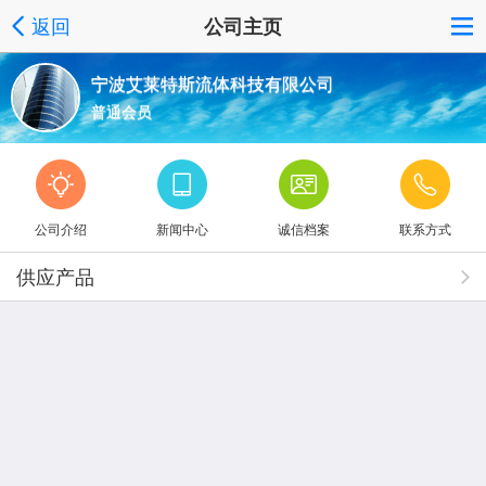
返回
公司主页
宁波艾莱特斯流体科技有限公司
普通会员
公司介绍
新闻中心
诚信档案
联系方式
供应产品