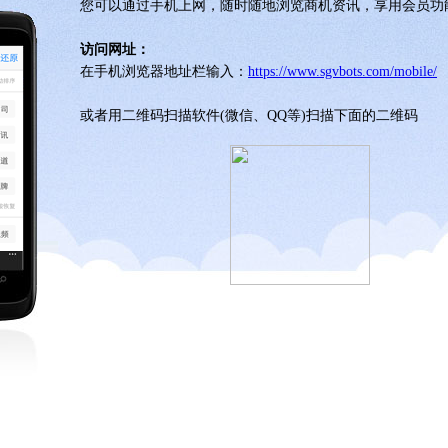
您可以通过手机上网，随时随地浏览商机资讯，享用会员功能.
访问网址：
在手机浏览器地址栏输入：
https://www.sgvbots.com/mobile/
或者用二维码扫描软件(微信、QQ等)扫描下面的二维码