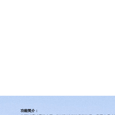
功能简介：