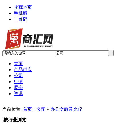
收藏本页
手机版
二维码
首页
产品供应
公司
行情
展会
资讯
当前位置:
首页
»
公司
»
办公文教及光仪
按行业浏览