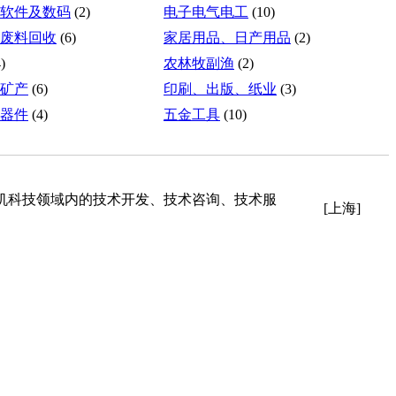
软件及数码
(2)
电子电气电工
(10)
废料回收
(6)
家居用品、日产用品
(2)
)
农林牧副渔
(2)
矿产
(6)
印刷、出版、纸业
(3)
器件
(4)
五金工具
(10)
机科技领域内的技术开发、技术咨询、技术服
[上海]