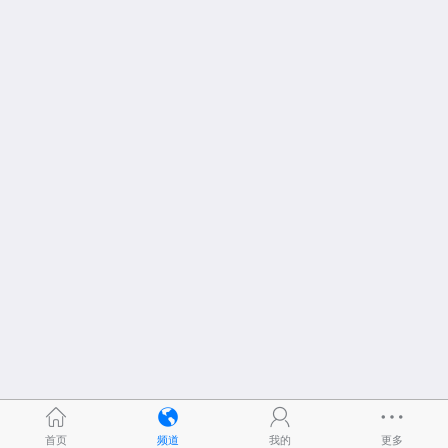
首页
频道
我的
更多