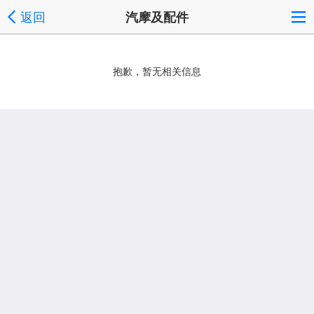
返回
汽摩及配件
抱歉，暂无相关信息