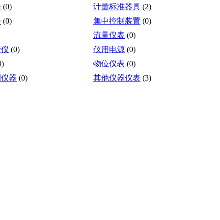
表
(0)
计量标准器具
(2)
器
(0)
集中控制装置
(0)
流量仪表
(0)
析仪
(0)
仪用电源
(0)
0)
物位仪表
(0)
测仪器
(0)
其他仪器仪表
(3)