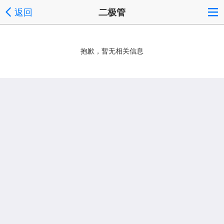
返回
二极管
抱歉，暂无相关信息