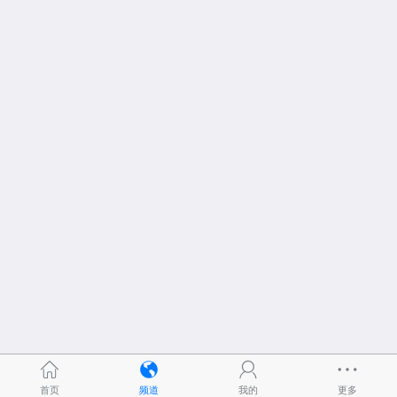
首页
频道
我的
更多