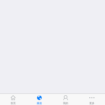
首页
频道
我的
更多