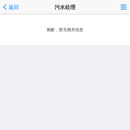
返回
污水处理
抱歉，暂无相关信息