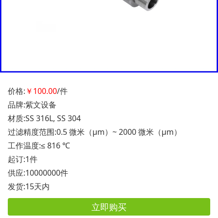
价格:
￥100.00
/件
品牌:紫文设备
材质:SS 316L, SS 304
过滤精度范围:0.5 微米（μm）~ 2000 微米（μm）
工作温度:≤ 816 ℃
起订:1件
供应:10000000件
发货:15天内
立即购买