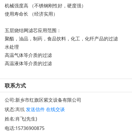
机械强度高 （不锈钢刚性好，硬度强）
使用寿命长 （经济实用）
五层烧结网滤芯应用范围：
聚酯，油品，制药，食品饮料，化工，化纤产品的过滤
水处理
高温气体等介质的过滤
高温液体等介质的过滤
联系方式
公司:
新乡市红旗区紫文设备有限公司
状态:
离线
发送信件
在线交谈
姓名:肖飞(先生)
电话:
15736900875