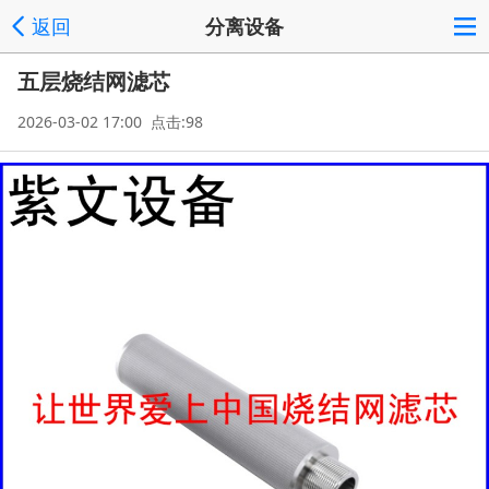
返回
分离设备
五层烧结网滤芯
2026-03-02 17:00 点击:98