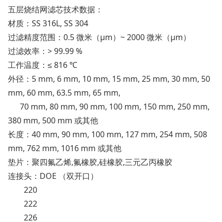
五层烧结网滤芯技术数据：
材质：SS 316L, SS 304
过滤精度范围：0.5 微米（μm）~ 2000 微米（μm）
过滤效率：> 99.99 %
工作温度：≤ 816 ℃
外径：5 mm, 6 mm, 10 mm, 15 mm, 25 mm, 30 mm, 50
mm, 60 mm, 63.5 mm, 65 mm,
70 mm, 80 mm, 90 mm, 100 mm, 150 mm, 250 mm,
380 mm, 500 mm 或其他
长度：40 mm, 90 mm, 100 mm, 127 mm, 254 mm, 508
mm, 762 mm, 1016 mm 或其他
垫片：聚四氟乙烯,氟橡胶,硅橡胶,三元乙丙橡胶
连接头：DOE （双开口）
220
222
226