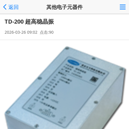
返回
其他电子元器件
TD-200 超高稳晶振
2026-03-26 09:02 点击:90