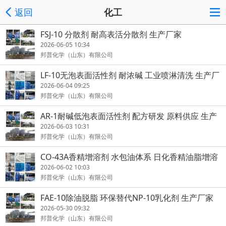
返回
化工
FSJ-10 分散剂 耐高表活分散剂 生产厂家
2026-06-05 10:34
邦普化学（山东）有限公司
LF-10无泡表面活性剂 耐浓碱 工业喷淋清洗 生产厂
家
2026-06-04 09:25
邦普化学（山东）有限公司
AR-1耐碱低泡表面活性剂 配方研发 原料供应 生产
厂家
2026-06-03 10:31
邦普化学（山东）有限公司
CO-43A香精增溶剂 水包油体系 日化香精油脂增溶
生产厂家
2026-06-02 10:03
邦普化学（山东）有限公司
FAE-10除油脱脂 环保替代NP-10乳化剂 生产厂家
2026-05-30 09:32
邦普化学（山东）有限公司