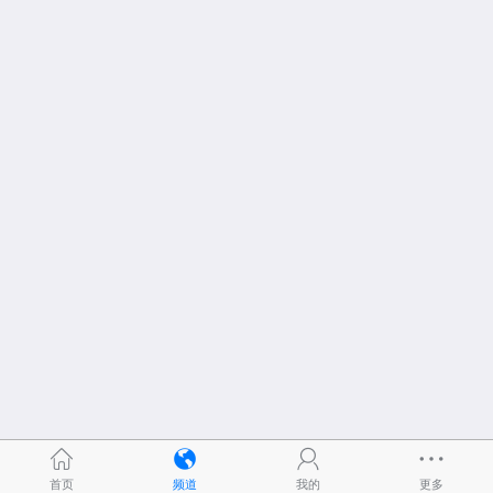
首页
频道
我的
更多