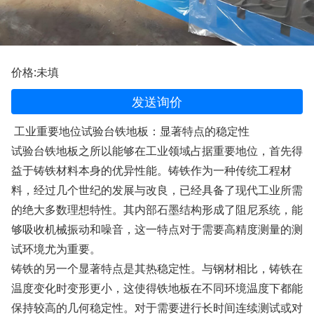
价格:未填
发送询价
工业重要地位试验台铁地板：显著特点的稳定性
试验台铁地板之所以能够在工业领域占据重要地位，首先得
益于铸铁材料本身的优异性能。铸铁作为一种传统工程材
料，经过几个世纪的发展与改良，已经具备了现代工业所需
的绝大多数理想特性。其内部石墨结构形成了阻尼系统，能
够吸收机械振动和噪音，这一特点对于需要高精度测量的测
试环境尤为重要。
铸铁的另一个显著特点是其热稳定性。与钢材相比，铸铁在
温度变化时变形更小，这使得铁地板在不同环境温度下都能
保持较高的几何稳定性。对于需要进行长时间连续测试或对