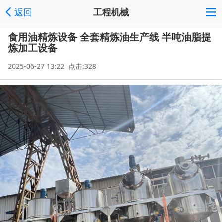
返回
工程机械
食用油精炼设备 全套精炼油生产线 半吨油脂提
炼加工设备
2025-06-27 13:22 点击:328