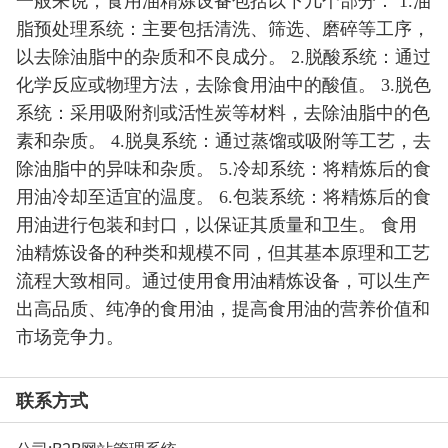
一般来说，食用油精炼设备包括以下几个部分： 1.油
脂预处理系统：主要包括清洗、筛选、磨碎等工序，
以去除油脂中的杂质和不良成分。 2.脱酸系统：通过
化学反应或物理方法，去除食用油中的酸值。 3.脱色
系统：采用吸附剂或活性炭等材料，去除油脂中的色
素和杂质。 4.脱臭系统：通过蒸馏或吸附等工艺，去
除油脂中的异味和杂质。 5.冷却系统：将精炼后的食
用油冷却至适宜的温度。 6.包装系统：将精炼后的食
用油进行包装和封口，以保证其质量和卫生。 食用
油精炼设备的种类和规模不同，但其基本原理和工艺
流程大致相同。通过使用食用油精炼设备，可以生产
出高品质、纯净的食用油，提高食用油的营养价值和
市场竞争力。
联系方式