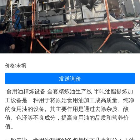
价格:未填
发送询价
食用油精炼设备 全套精炼油生产线 半吨油脂提炼加
工设备是一种用于将原始食用油加工成高质量、纯净
的食用油的设备。其主要作用是通过去除杂质、酸
值、色泽等不良成分，提高食用油的品质和营养价
值。